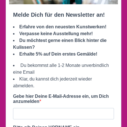
Melde Dich für den Newsletter an!
Erfahre von den neuesten Kunstwerken!
Verpasse keine Ausstellung mehr!
Du möchtest gerne
einen Blick hinter die
Kulissen?
Erhalte 5% auf Dein erstes Gemälde!
Du bekommst alle 1-2 Monate unverbindlich
eine Email
Klar, du kannst dich jederzeit wieder
abmelden.
Gebe hier Deine E-Mail-Adresse ein, um Dich
anzumelden