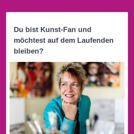
Du bist Kunst-Fan und
möchtest auf dem Laufenden
bleiben?